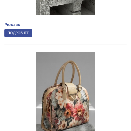
Рюкзак
ПОДРОБНЕЕ