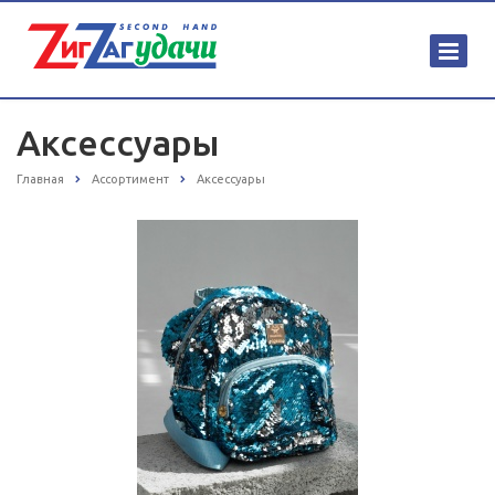
Аксессуары
Главная
Ассортимент
Аксессуары