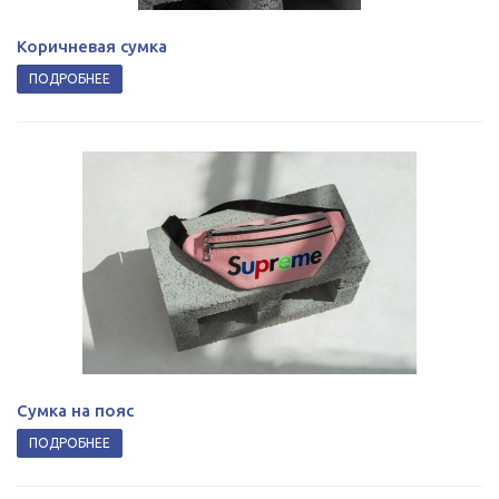
Коричневая сумка
ПОДРОБНЕЕ
Сумка на пояс
ПОДРОБНЕЕ