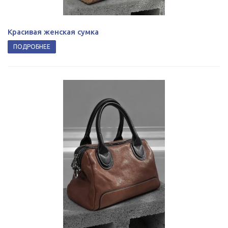
Красивая женская сумка
ПОДРОБНЕЕ