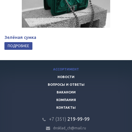
Зелёная сумка
ПОДРОБНЕЕ
АССОРТИМЕНТ
НОВОСТИ
ВОПРОСЫ И ОТВЕТЫ
ВАКАНСИИ
КОМПАНИЯ
КОНТАКТЫ
+7 (351)
219-99-99
dnsklad_ch@mail.ru