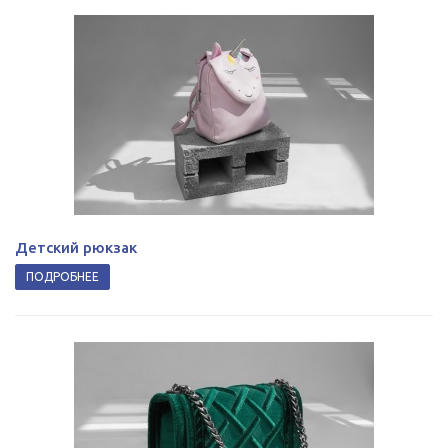
Детский рюкзак
ПОДРОБНЕЕ