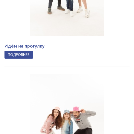
Идём на прогулку
ПОДРОБНЕЕ