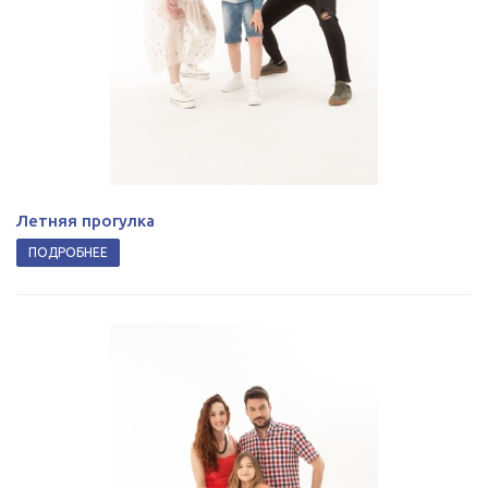
Летняя прогулка
ПОДРОБНЕЕ