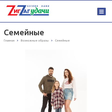
Семейные
Главная
Возможные образы
Семейные