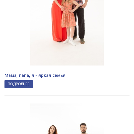
Мама, папа, я - яркая семья
ПОДРОБНЕЕ