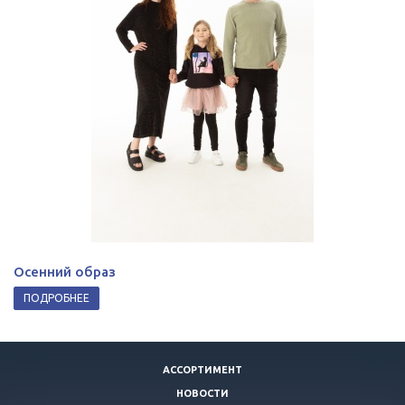
Осенний образ
ПОДРОБНЕЕ
АССОРТИМЕНТ
НОВОСТИ