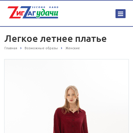
Легкое летнее платье
Главная
Возможные образы
Женские