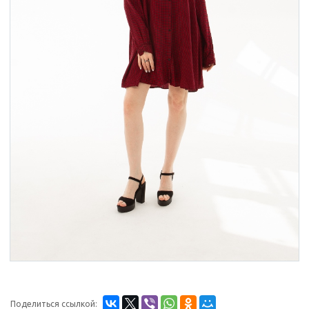
Поделиться ссылкой: