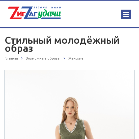
Стильный молодёжный
образ
Главная
Возможные образы
Женские