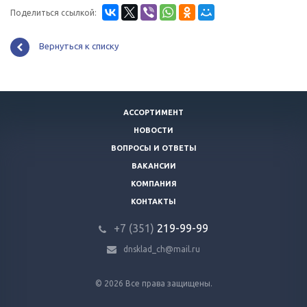
Поделиться ссылкой:
Вернуться к списку
АССОРТИМЕНТ
НОВОСТИ
ВОПРОСЫ И ОТВЕТЫ
ВАКАНСИИ
КОМПАНИЯ
КОНТАКТЫ
+7 (351)
219-99-99
dnsklad_ch@mail.ru
© 2026 Все права защищены.